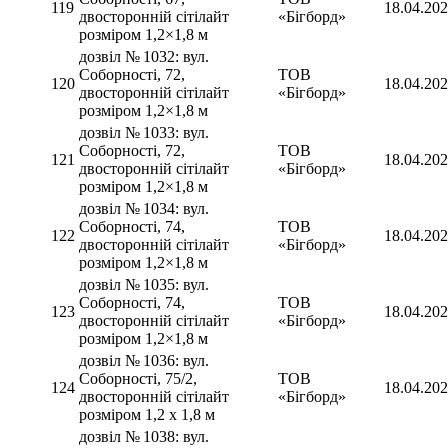
119
18.04.20
двосторонній сітілайт
«Бігборд»
розміром 1,2×1,8 м
дозвіл № 1032: вул.
Соборності, 72,
ТОВ
120
18.04.20
двосторонній сітілайт
«Бігборд»
розміром 1,2×1,8 м
дозвіл № 1033: вул.
Соборності, 72,
ТОВ
121
18.04.20
двосторонній сітілайт
«Бігборд»
розміром 1,2×1,8 м
дозвіл № 1034: вул.
Соборності, 74,
ТОВ
122
18.04.20
двосторонній сітілайт
«Бігборд»
розміром 1,2×1,8 м
дозвіл № 1035: вул.
Соборності, 74,
ТОВ
123
18.04.20
двосторонній сітілайт
«Бігборд»
розміром 1,2×1,8 м
дозвіл № 1036: вул.
Соборності, 75/2,
ТОВ
124
18.04.20
двосторонній сітілайт
«Бігборд»
розміром 1,2 х 1,8 м
дозвіл № 1038: вул.