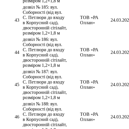
розміром 1,2×1,8 м
дозвіл № 185: вул.
Соборності (від вул.
С. Петлюри до входу
ТОВ «РА
43
24.03.20
в Корпусний сад),
Оллан»
двосторонній сітілайт,
розміром 1,2×1,8 м
дозвіл № 186: вул.
Соборності (від вул.
С. Петлюри до входу
ТОВ «РА
44
24.03.20
в Корпусний сад),
Оллан»
двосторонній сітілайт,
розміром 1,2×1,8 м
дозвіл № 187: вул.
Соборності (від вул.
С. Петлюри до входу
ТОВ «РА
45
24.03.20
в Корпусний сад),
Оллан»
двосторонній сітілайт,
розміром 1,2×1,8 м
дозвіл № 188: вул.
Соборності (від вул.
С. Петлюри до входу
ТОВ «РА
46
24.03.20
в Корпусний сад),
Оллан»
двосторонній сітілайт,