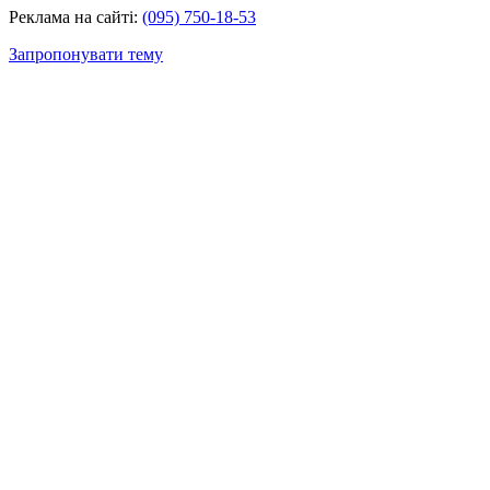
Реклама на сайті:
(095) 750-18-53
Запропонувати тему