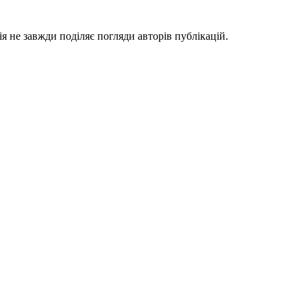
я не завжди поділяє погляди авторів публікацій.