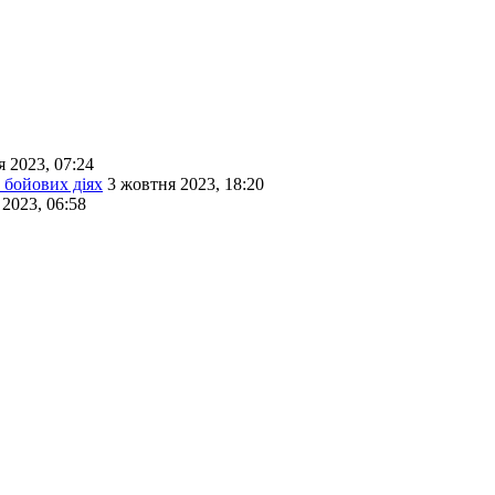
 2023, 07:24
 бойових діях
3 жовтня 2023, 18:20
2023, 06:58