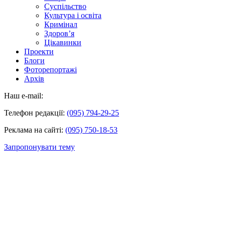
Суспільство
Культура і освіта
Кримінал
Здоров’я
Цікавинки
Проекти
Блоги
Фоторепортажі
Архів
Наш e-mail:
Телефон редакції:
(095) 794-29-25
Реклама на сайті:
(095) 750-18-53
Запропонувати тему