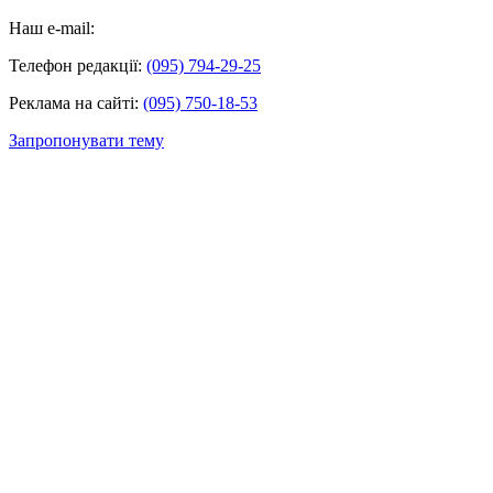
Наш e-mail:
Телефон редакції:
(095) 794-29-25
Реклама на сайті:
(095) 750-18-53
Запропонувати тему