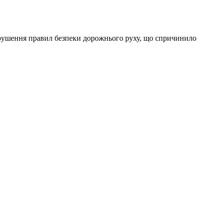
Порушення правил безпеки дорожнього руху, що спричинило