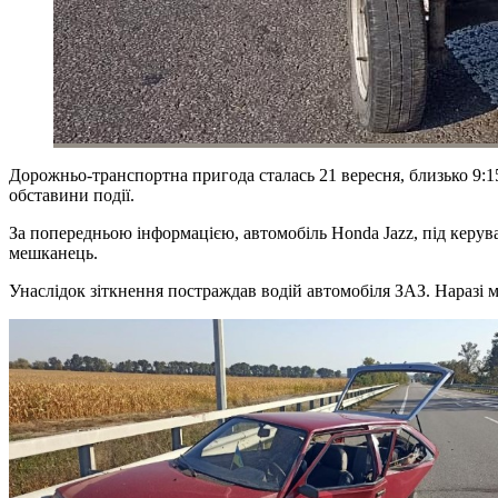
Дорожньо-транспортна пригода сталась 21 вересня, близько 9:1
обставини події.
За попередньою інформацією, автомобіль Honda Jazz, під керув
мешканець.
Унаслідок зіткнення постраждав водій автомобіля ЗАЗ. Наразі