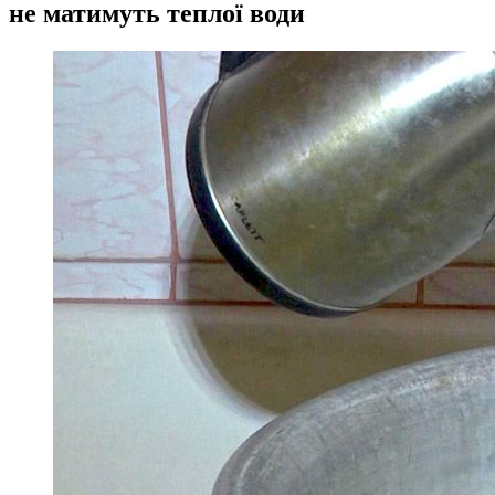
не матимуть теплої води