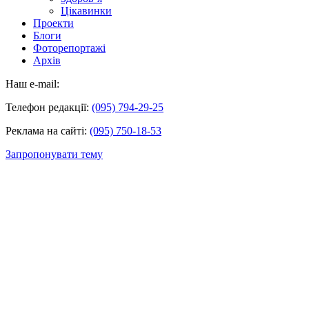
Цікавинки
Проекти
Блоги
Фоторепортажі
Архів
Наш e-mail:
Телефон редакції:
(095) 794-29-25
Реклама на сайті:
(095) 750-18-53
Запропонувати тему