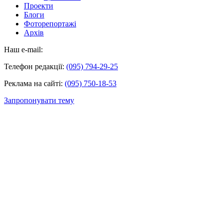
Проекти
Блоги
Фоторепортажі
Архів
Наш e-mail:
Телефон редакції:
(095) 794-29-25
Реклама на сайті:
(095) 750-18-53
Запропонувати тему