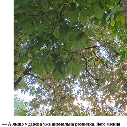
— А якщо у дерева уже аномальна розвилка, його можна