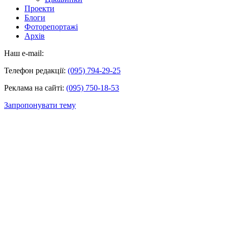
Проекти
Блоги
Фоторепортажі
Архів
Наш e-mail:
Телефон редакції:
(095) 794-29-25
Реклама на сайті:
(095) 750-18-53
Запропонувати тему