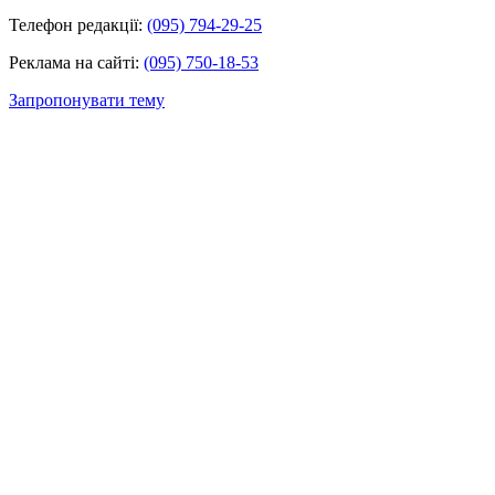
Телефон редакції:
(095) 794-29-25
Реклама на сайті:
(095) 750-18-53
Запропонувати тему