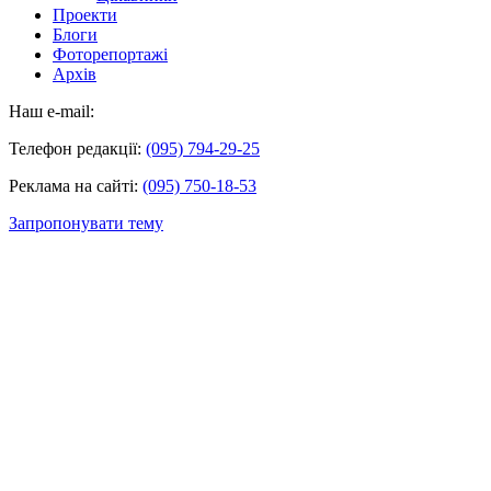
Проекти
Блоги
Фоторепортажі
Архів
Наш e-mail:
Телефон редакції:
(095) 794-29-25
Реклама на сайті:
(095) 750-18-53
Запропонувати тему