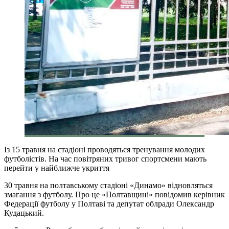
Із 15 травня на стадіоні проводяться тренування молодих
футболістів. На час повітряних тривог спортсмени мають
перейти у найближче укриття
30 травня на полтавському стадіоні «Динамо» відновляться
змагання з футболу. Про це «Полтавщині» повідомив керівник
Федерації футболу у Полтаві та депутат облради Олександр
Кудацький.