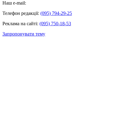
Наш e-mail:
Телефон редакції:
(095) 794-29-25
Реклама на сайті:
(095) 750-18-53
Запропонувати тему