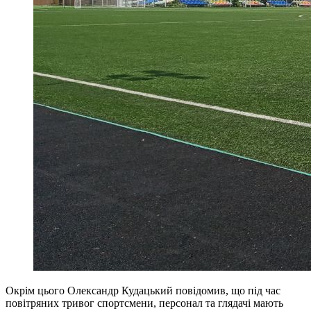
Окрім цього Олександр Кудацький повідомив, що під час
повітряних тривог спортсмени, персонал та глядачі мають