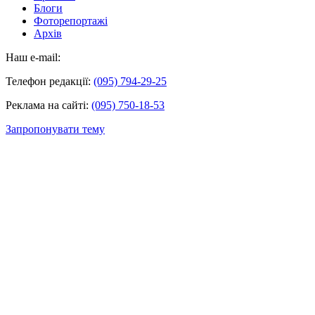
Блоги
Фоторепортажі
Архів
Наш e-mail:
Телефон редакції:
(095) 794-29-25
Реклама на сайті:
(095) 750-18-53
Запропонувати тему