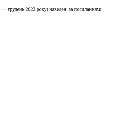
у — грудень 2022 року) наведені за посиланням: