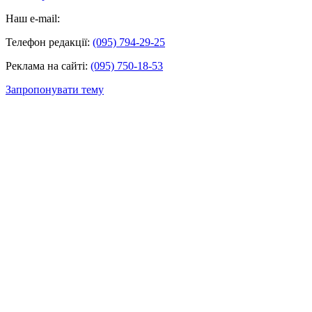
Наш e-mail:
Телефон редакції:
(095) 794-29-25
Реклама на сайті:
(095) 750-18-53
Запропонувати тему