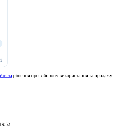
йняла
рішення про заборону використання та продажу
19:52