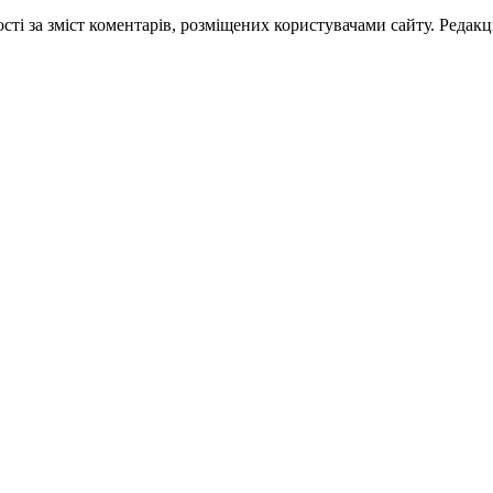
ті за зміст коментарів, розміщених користувачами сайту. Редакці