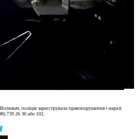
Волювач, поліція зареєструвала правопорушення і наразі
8) 739 26 30 або 102.