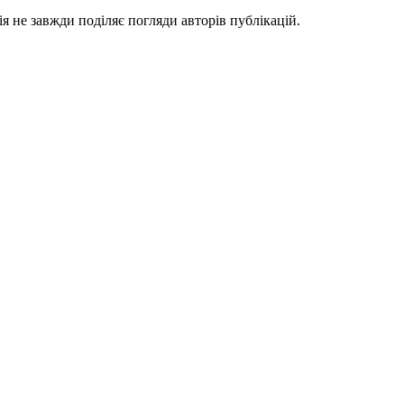
я не завжди поділяє погляди авторів публікацій.