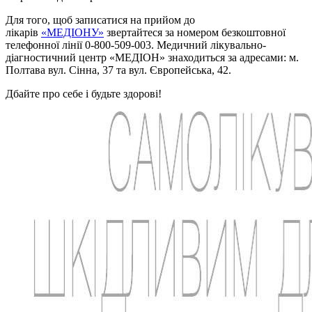
Для того, щоб записатися на прийом до
лікарів
«МЕДІОНУ»
звертайтеся за номером безкоштовної
телефонної лінії 0-800-509-003. Медичний лікувально-
діагностичний центр «МЕДІОН» знаходиться за адресами: м.
Полтава вул. Сінна, 37 та вул. Європейська, 42.
Дбайте про себе і будьте здорові!