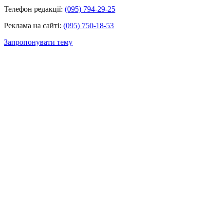
Телефон редакції:
(095) 794-29-25
Реклама на сайті:
(095) 750-18-53
Запропонувати тему