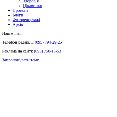
Здоров’я
Цікавинки
Проекти
Блоги
Фоторепортажі
Архів
Наш e-mail:
Телефон редакції:
(095) 794-29-25
Реклама на сайті:
(095) 750-18-53
Запропонувати тему