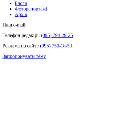
Блоги
Фоторепортажі
Архів
Наш e-mail:
Телефон редакції:
(095) 794-29-25
Реклама на сайті:
(095) 750-18-53
Запропонувати тему