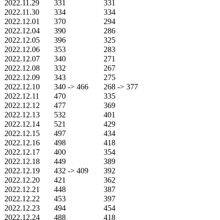
2022.11.29
331
331
2022.11.30
334
334
2022.12.01
370
294
2022.12.04
390
286
2022.12.05
396
325
2022.12.06
353
283
2022.12.07
340
271
2022.12.08
332
267
2022.12.09
343
275
2022.12.10
340 -> 466
268 -> 377
2022.12.11
470
335
2022.12.12
477
369
2022.12.13
532
401
2022.12.14
521
429
2022.12.15
497
434
2022.12.16
498
418
2022.12.17
400
354
2022.12.18
449
389
2022.12.19
432 -> 409
392
2022.12.20
421
362
2022.12.21
448
387
2022.12.22
453
397
2022.12.23
494
454
2022.12.24
488
418