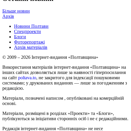
Більше новин
Архів
Новини Полтави
Спецпроекти
Блоги
Фоторепортажі
Архів матеріалів
© 2009 – 2026 Інтернет-видання «Полтавщина»
Використання матеріалів інтернет-видання «Полтавщина» на
інших сайтах дозволяється лише за наявності гіперпосилання
на сайт
poltava.to
, не закритого для індексації пошуковими
системами; у друкованих виданнях — лише за погодженням з
редакцією.
Матеріали, позначені написом
, опубліковані на комерційній
основі.
Матеріали, розміщені в розділах «Проекти» та «Блоги»,
публікуються за ініціативи сторонніх осіб і не є редакційними.
Редакція інтернет-видання «Полтавщина» не несе