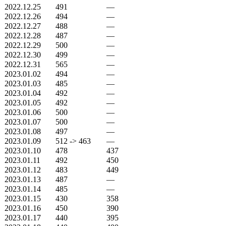
2022.12.25
491
—
2022.12.26
494
—
2022.12.27
488
—
2022.12.28
487
—
2022.12.29
500
—
2022.12.30
499
—
2022.12.31
565
—
2023.01.02
494
—
2023.01.03
485
—
2023.01.04
492
—
2023.01.05
492
—
2023.01.06
500
—
2023.01.07
500
—
2023.01.08
497
—
2023.01.09
512 -> 463
—
2023.01.10
478
437
2023.01.11
492
450
2023.01.12
483
449
2023.01.13
487
—
2023.01.14
485
—
2023.01.15
430
358
2023.01.16
450
390
2023.01.17
440
395