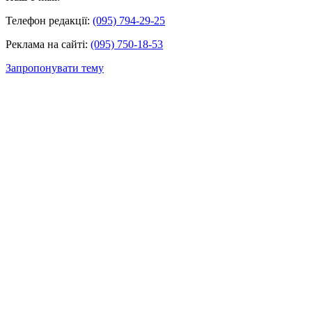
Телефон редакції:
(095) 794-29-25
Реклама на сайті:
(095) 750-18-53
Запропонувати тему