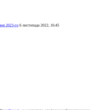
ня 2023-го
6 листопада 2022, 16:45