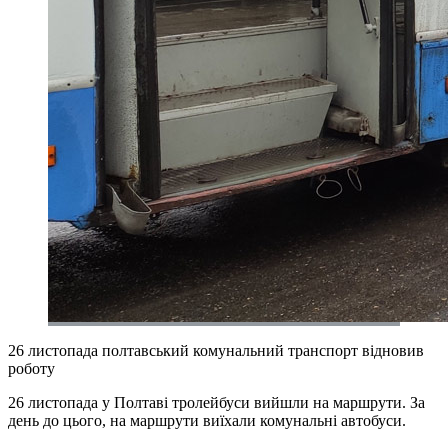
26 листопада полтавський комунальний транспорт відновив
роботу
26 листопада у Полтаві тролейбуси вийшли на маршрути. За
день до цього, на маршрути виїхали комунальні автобуси.