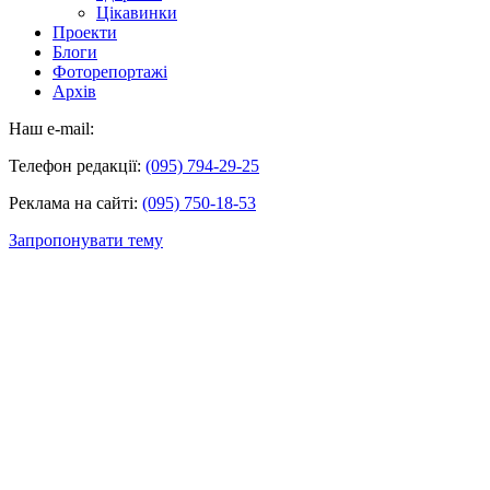
Цікавинки
Проекти
Блоги
Фоторепортажі
Архів
Наш e-mail:
Телефон редакції:
(095) 794-29-25
Реклама на сайті:
(095) 750-18-53
Запропонувати тему