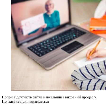
Попри відсутність світла навчальний і виховний процес у
Полтаві не припинятиметься