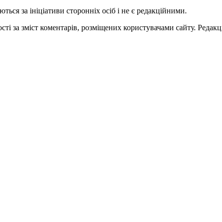
ться за ініціативи сторонніх осіб і не є редакційними.
ті за зміст коментарів, розміщених користувачами сайту. Редакці