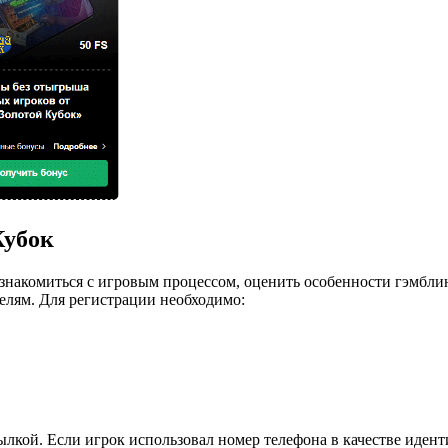
Кубок
ознакомиться с игровым процессом, оценить особенности гэмбли
елям. Для регистрации необходимо:
сылкой. Если игрок использовал номер телефона в качестве иден