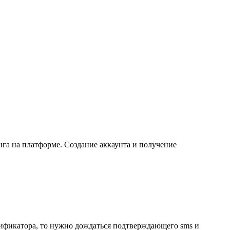
нга на платформе. Создание аккаунта и получение
тификатора, то нужно дождаться подтверждающего sms и