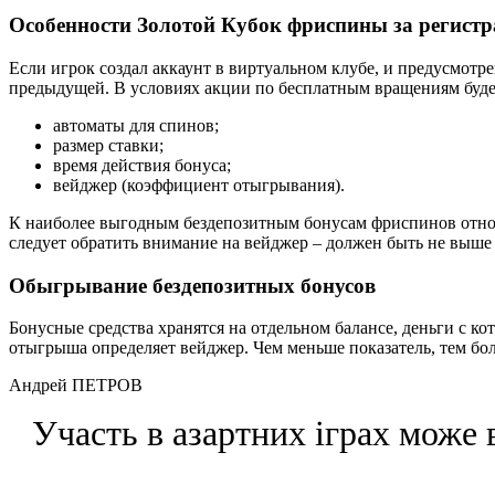
Особенности Золотой Кубок фриспины за регист
Если игрок создал аккаунт в виртуальном клубе, и предусмотр
предыдущей. В условиях акции по бесплатным вращениям буде
автоматы для спинов;
размер ставки;
время действия бонуса;
вейджер (коэффициент отыгрывания).
К наиболее выгодным бездепозитным бонусам фриспинов относ
следует обратить внимание на вейджер – должен быть не выше 
Обыгрывание бездепозитных бонусов
Бонусные средства хранятся на отдельном балансе, деньги с к
отыгрыша определяет вейджер. Чем меньше показатель, тем б
Андрей ПЕТРОВ
Участь в азартних іграх може 