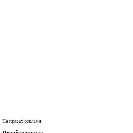
На правах реклами
Читайте також: