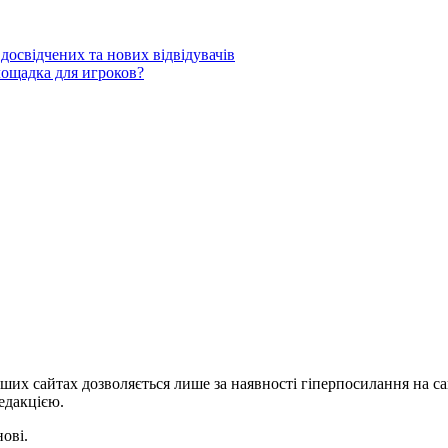
я досвідчених та нових відвідувачів
лощадка для игроков?
ших сайтах дозволяється лише за наявності гіперпосилання на с
едакцією.
нові.