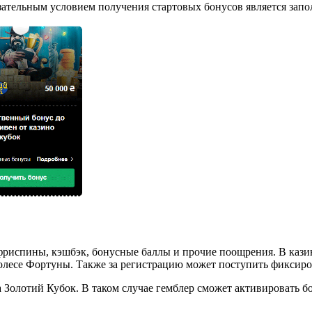
зательным условием получения стартовых бонусов является запо
фриспины, кэшбэк, бонусные баллы и прочие поощрения. В кази
Колесе Фортуны. Также за регистрацию может поступить фиксиро
Золотий Кубок. В таком случае гемблер сможет активировать бо