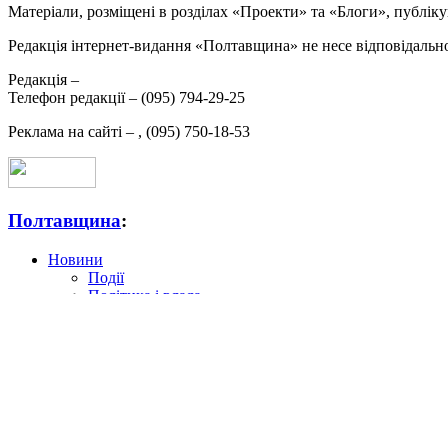
Матеріали, розміщені в розділах «Проекти» та «Блоги», публікую
Редакція інтернет-видання «Полтавщина» не несе відповідальнос
Редакція –
Телефон редакції –
(095) 794-29-25
Реклама на сайті –
,
(095) 750-18-53
Полтавщина
:
Новини
Події
Політика і влада
Економіка і бізнес
Спорт
Суспільство
Культура і освіта
Кримінал
Здоров’я
Цікавинки
Проекти