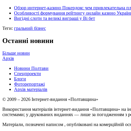
Обзор интернет-казино Покердом: чем привлекательна п
Особливості формування рейтингу онлайн казино Україн
Вигідні слоти та великі виграші у Ві бет
Теги:
гральний бізнес
Останні новини
Більше новин
Архів
Новини Полтави
Спецпроекти
Блоги
Фоторепортажі
Архів матеріалів
© 2009 – 2026 Інтернет-видання «Полтавщина»
Використання матеріалів інтернет-видання «Полтавщина» на ін
системами; у друкованих виданнях — лише за погодженням з р
Матеріали, позначені написом
, опубліковані на комерційній ос