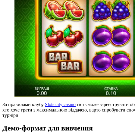
За правилами клубу
Slots city casino
гість може зареєструвати об
хто хоче грати з максимальною віддачею, варто спробувати спо
турніри.
Демо-формат для вивчення