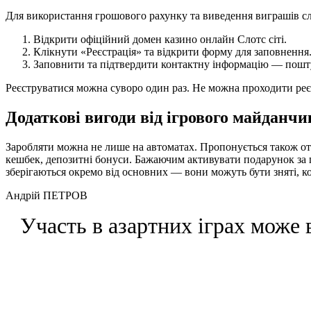
Для використання грошового рахунку та виведення виграшів сл
Відкрити офіційний домен казино онлайн Слотс сіті.
Клікнути «Реєстрація» та відкрити форму для заповнення
Заповнити та підтвердити контактну інформацію — пошту 
Реєструватися можна суворо один раз. Не можна проходити реє
Додаткові вигоди від ігрового майданчика
Заробляти можна не лише на автоматах. Пропонується також от
кешбек, депозитні бонуси. Бажаючим активувати подарунок за 
зберігаються окремо від основних — вони можуть бути зняті, к
Андрій ПЕТРОВ
Участь в азартних іграх може 