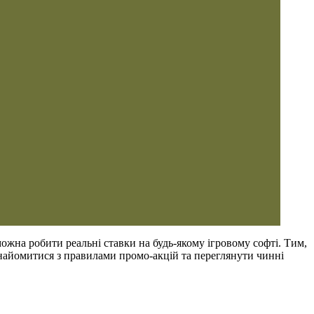
ожна робити реальні ставки на будь-якому ігровому софті. Тим,
ознайомитися з правилами промо-акцій та переглянути чинні