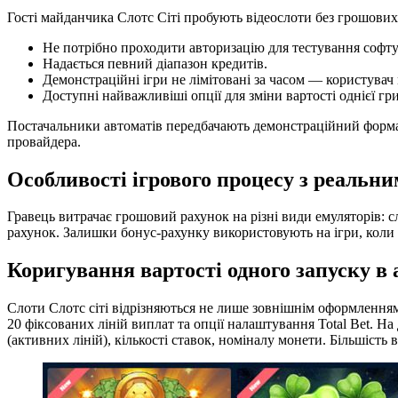
Гості майданчика Слотс Сіті пробують відеослоти без грошових
Не потрібно проходити авторизацію для тестування софту
Надається певний діапазон кредитів.
Демонстраційні ігри не лімітовані за часом — користувач
Доступні найважливіші опції для зміни вартості однієї гри
Постачальники автоматів передбачають демонстраційний формат д
провайдера.
Особливості ігрового процесу з реальн
Гравець витрачає грошовий рахунок на різні види емуляторів: сл
рахунок. Залишки бонус-рахунку використовують на ігри, коли з
Коригування вартості одного запуску в
Слоти Слотс сіті відрізняються не лише зовнішнім оформленням.
20 фіксованих ліній виплат та опції налаштування Total Bet. 
(активних ліній), кількості ставок, номіналу монети. Більшіст