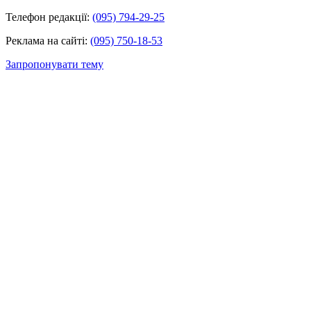
Телефон редакції:
(095) 794-29-25
Реклама на сайті:
(095) 750-18-53
Запропонувати тему