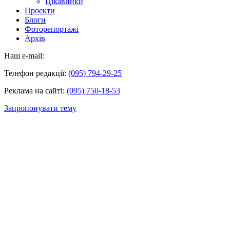
Цікавинки
Проекти
Блоги
Фоторепортажі
Архів
Наш e-mail:
Телефон редакції:
(095) 794-29-25
Реклама на сайті:
(095) 750-18-53
Запропонувати тему