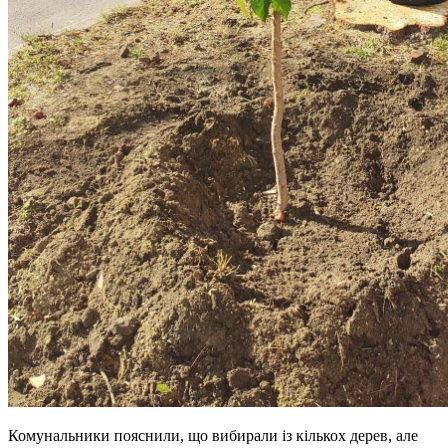
Комунальники пояснили, що вибирали із кількох дерев, але