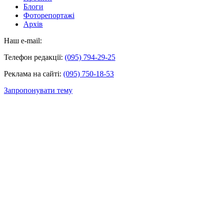
Блоги
Фоторепортажі
Архів
Наш e-mail:
Телефон редакції:
(095) 794-29-25
Реклама на сайті:
(095) 750-18-53
Запропонувати тему