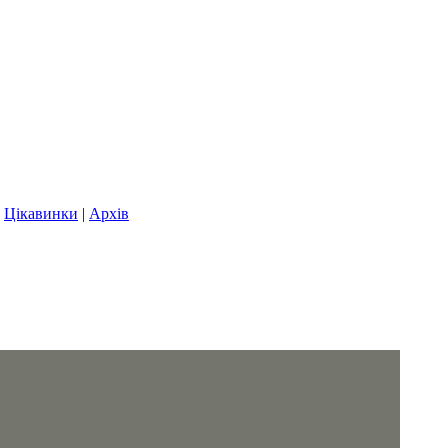
|
Цікавинки
|
Архів