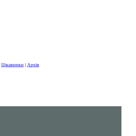
|
Цікавинки
|
Архів