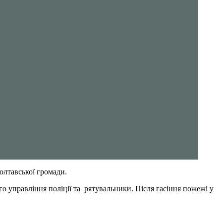
Полтавської громади.
 управління поліції та рятувальники. Після гасіння пожежі у