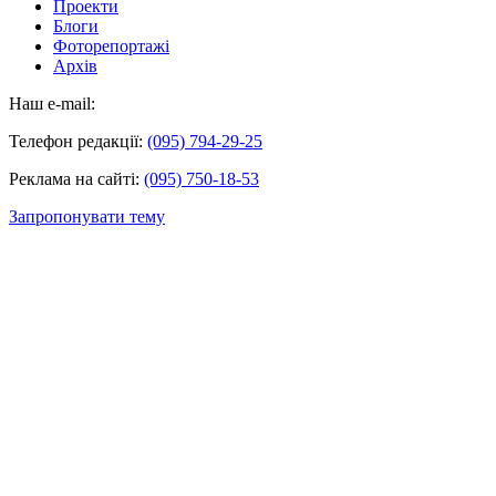
Проекти
Блоги
Фоторепортажі
Архів
Наш e-mail:
Телефон редакції:
(095) 794-29-25
Реклама на сайті:
(095) 750-18-53
Запропонувати тему