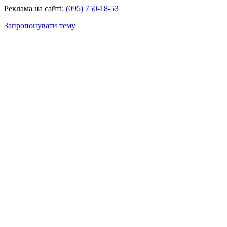
Реклама на сайті:
(095) 750-18-53
Запропонувати тему