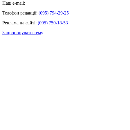
Наш e-mail:
Телефон редакції:
(095) 794-29-25
Реклама на сайті:
(095) 750-18-53
Запропонувати тему