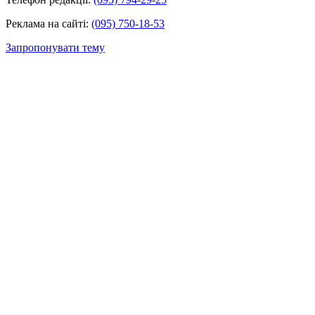
Реклама на сайті:
(095) 750-18-53
Запропонувати тему