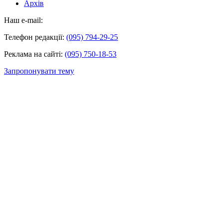
Архів
Наш e-mail:
Телефон редакції:
(095) 794-29-25
Реклама на сайті:
(095) 750-18-53
Запропонувати тему