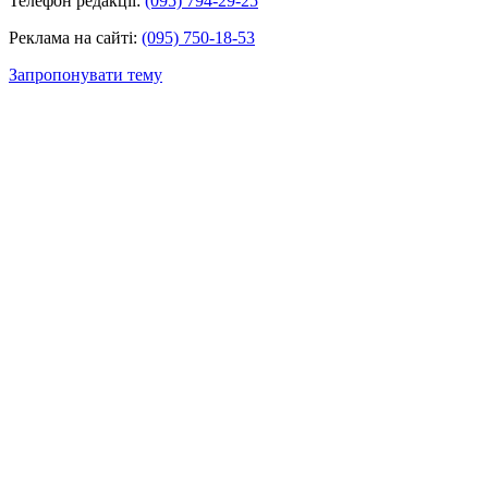
Телефон редакції:
(095) 794-29-25
Реклама на сайті:
(095) 750-18-53
Запропонувати тему