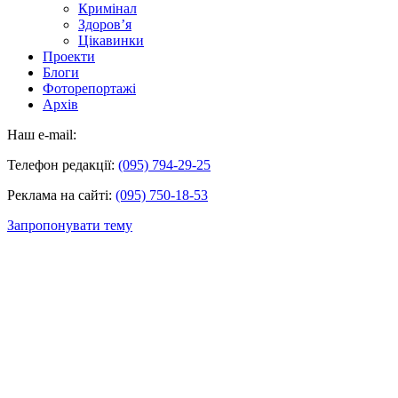
Кримінал
Здоров’я
Цікавинки
Проекти
Блоги
Фоторепортажі
Архів
Наш e-mail:
Телефон редакції:
(095) 794-29-25
Реклама на сайті:
(095) 750-18-53
Запропонувати тему