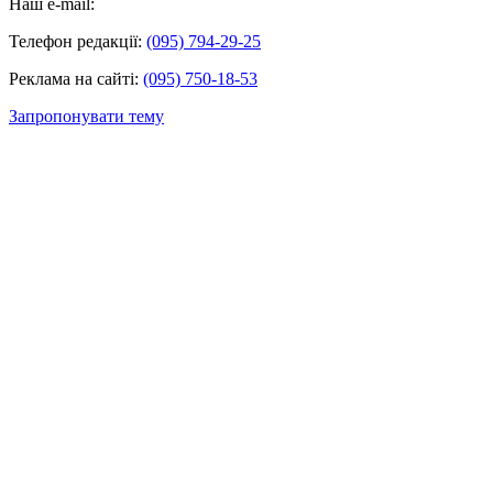
Наш e-mail:
Телефон редакції:
(095) 794-29-25
Реклама на сайті:
(095) 750-18-53
Запропонувати тему