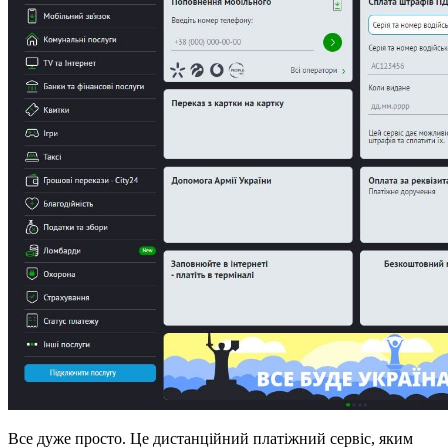
Все дуже просто. Це дистанційний платіжний сервіс, яким