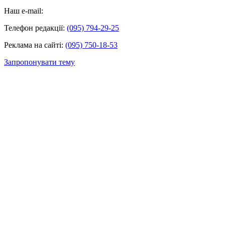
Наш e-mail:
Телефон редакції:
(095) 794-29-25
Реклама на сайті:
(095) 750-18-53
Запропонувати тему