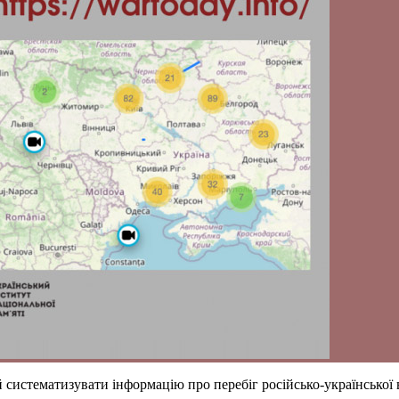
 систематизувати інформацію про перебіг російсько-української