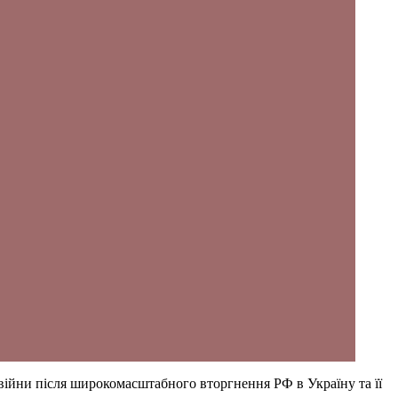
 війни після широкомасштабного вторгнення РФ в Україну та її