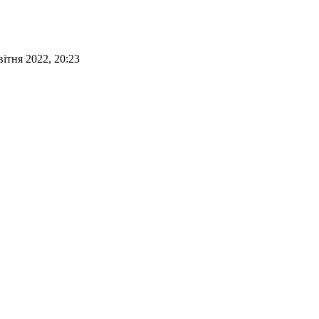
вітня 2022, 20:23