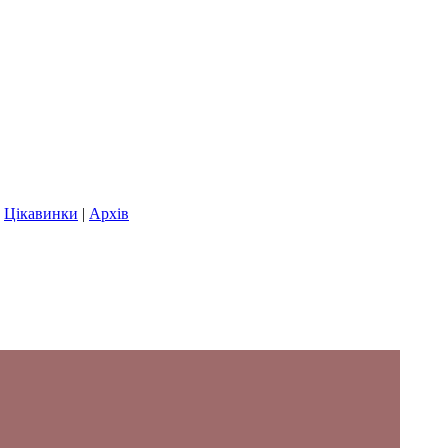
|
Цікавинки
|
Архів