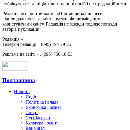
публікуються за ініціативи сторонніх осіб і не є редакційними.
Редакція інтернет-видання «Полтавщина» не несе
відповідальності за зміст коментарів, розміщених
користувачами сайту. Редакція не завжди поділяє погляди
авторів публікацій.
Редакція –
Телефон редакції –
(095) 794-29-25
Реклама на сайті –
,
(095) 750-18-53
Полтавщина
:
Новини
Події
Політика і влада
Економіка і бізнес
Спорт
Суспільство
Культура і освіта
Кримінал