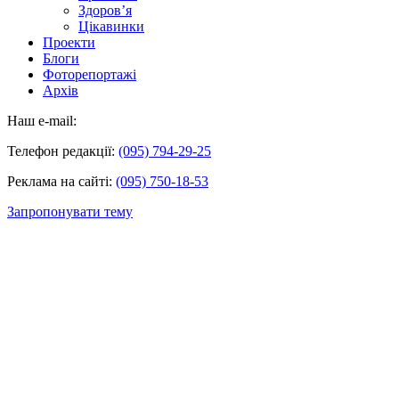
Здоров’я
Цікавинки
Проекти
Блоги
Фоторепортажі
Архів
Наш e-mail:
Телефон редакції:
(095) 794-29-25
Реклама на сайті:
(095) 750-18-53
Запропонувати тему