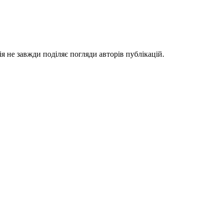
я не завжди поділяє погляди авторів публікацій.