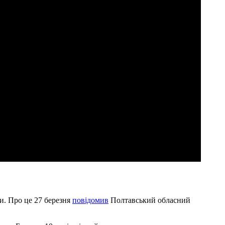
и. Про це 27 березня
повідомив
Полтавський обласний