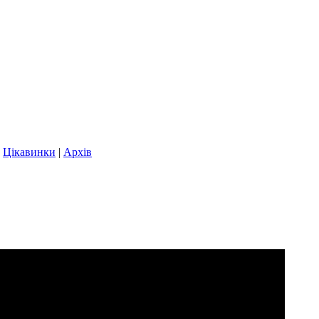
|
Цікавинки
|
Архів