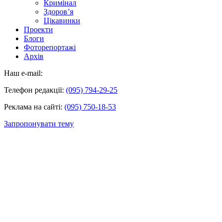
Кримінал
Здоров’я
Цікавинки
Проекти
Блоги
Фоторепортажі
Архів
Наш e-mail:
Телефон редакції:
(095) 794-29-25
Реклама на сайті:
(095) 750-18-53
Запропонувати тему