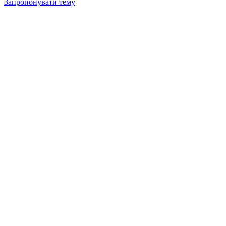
Запропонувати тему