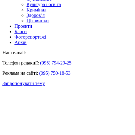
Культура і освіта
Кримінал
Здоров’я
Цікавинки
Проекти
Блоги
Фоторепортажі
Архів
Наш e-mail:
Телефон редакції:
(095) 794-29-25
Реклама на сайті:
(095) 750-18-53
Запропонувати тему