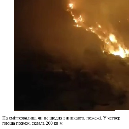
На сміттєзвалищі чи не щодня виникають пожежі. У четвер
площа пожежі склала 200 кв.м.