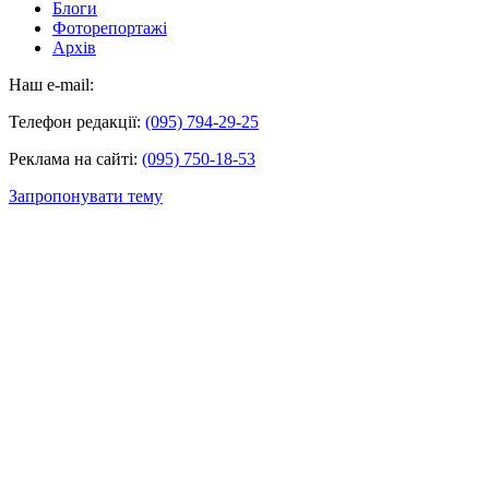
Блоги
Фоторепортажі
Архів
Наш e-mail:
Телефон редакції:
(095) 794-29-25
Реклама на сайті:
(095) 750-18-53
Запропонувати тему