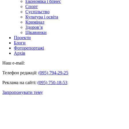
Економіка і бізнес
Спорт
Суспільство
Культура і освіта
Кримінал
Здоров’я
Цікавинки
Проекти
Блоги
Фоторепортажі
Архів
Наш e-mail:
Телефон редакції:
(095) 794-29-25
Реклама на сайті:
(095) 750-18-53
Запропонувати тему