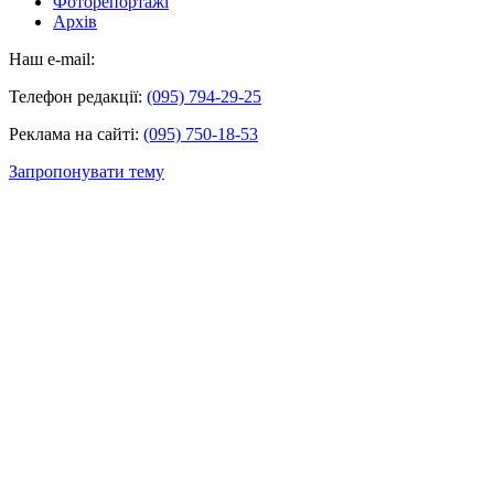
Фоторепортажі
Архів
Наш e-mail:
Телефон редакції:
(095) 794-29-25
Реклама на сайті:
(095) 750-18-53
Запропонувати тему