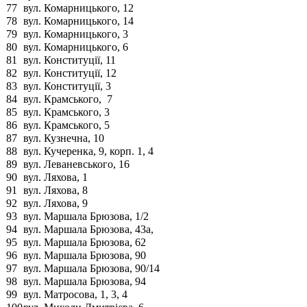
77
вул. Комарницького, 12
78
вул. Комарницького, 14
79
вул. Комарницького, 3
80
вул. Комарницького, 6
81
вул. Конституції, 11
82
вул. Конституції, 12
83
вул. Конституції, 3
84
вул. Крамського, 7
85
вул. Крамського, 3
86
вул. Крамського, 5
87
вул. Кузнечна, 10
88
вул. Кучеренка, 9, корп. 1, 4
89
вул. Леваневського, 16
90
вул. Ляхова, 1
91
вул. Ляхова, 8
92
вул. Ляхова, 9
93
вул. Маршала Брюзова, 1/2
94
вул. Маршала Брюзова, 43а,
95
вул. Маршала Брюзова, 62
96
вул. Маршала Брюзова, 90
97
вул. Маршала Брюзова, 90/14
98
вул. Маршала Брюзова, 94
99
вул. Матросова, 1, 3, 4