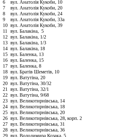
6
вул. Анатолія Кукоби, 10
7
вул. Анатолія Кукоби, 20
8
вул. Анатолія Кукоби, 24
9
вул. Анатолія Кукоби, 33а
10
вул. Анатолія Кукоби, 39
11
вул. Балакіна, 5
12
вул. Балакіна, 1/2
13
вул. Балакіна, 1/3
14
вул. Балакіна, 18
15
вул. Баленка, 13
16
вул. Баленка, 15
17
вул. Баленка, 8
18
вул. Братів Шеметів, 10
19
вул. Ватутіна, 20
20
вул. Ватутіна, 30/32
21
вул. Ватутіна, 32/1
22
вул. Ватутіна, 9/68
23
вул. Великотирнівська, 14
24
вул. Великотирнівська, 18
25
вул. Великотирнівська, 20
26
вул. Великотирнівська, 28, корп. 2
27
вул. Великотирнівська, 31
28
вул. Великотирнівська, 36
29
вул. Володимира Козака, 5