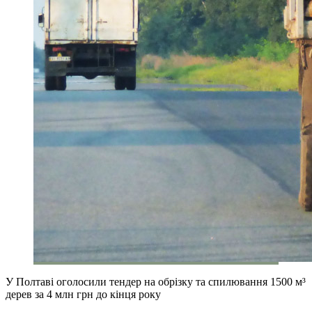
У Полтаві оголосили тендер на обрізку та спилювання 1500 м³
дерев за 4 млн грн до кінця року