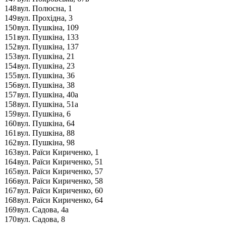
148
вул. Полюсна, 1
149
вул. Прохідна, 3
150
вул. Пушкіна, 109
151
вул. Пушкіна, 133
152
вул. Пушкіна, 137
153
вул. Пушкіна, 21
154
вул. Пушкіна, 23
155
вул. Пушкіна, 36
156
вул. Пушкіна, 38
157
вул. Пушкіна, 40а
158
вул. Пушкіна, 51а
159
вул. Пушкіна, 6
160
вул. Пушкіна, 64
161
вул. Пушкіна, 88
162
вул. Пушкіна, 98
163
вул. Раїси Кириченко, 1
164
вул. Раїси Кириченко, 51
165
вул. Раїси Кириченко, 57
166
вул. Раїси Кириченко, 58
167
вул. Раїси Кириченко, 60
168
вул. Раїси Кириченко, 64
169
вул. Садова, 4а
170
вул. Садова, 8